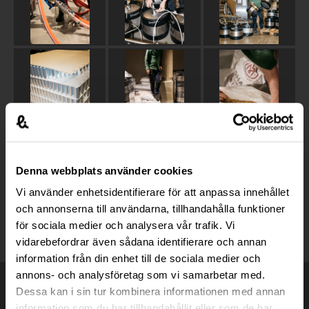
Denna webbplats använder cookies
Vi använder enhetsidentifierare för att anpassa innehållet
och annonserna till användarna, tillhandahålla funktioner
för sociala medier och analysera vår trafik. Vi
vidarebefordrar även sådana identifierare och annan
information från din enhet till de sociala medier och
annons- och analysföretag som vi samarbetar med.
Dessa kan i sin tur kombinera informationen med annan
information som du har tillhandahållit eller som de har