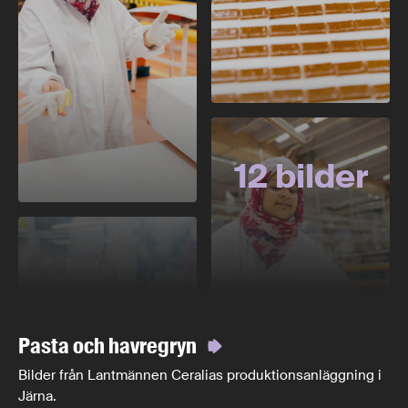
12 bilder
Pasta och havregryn
Bilder från Lantmännen Ceralias produktionsanläggning i
Järna.