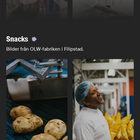
Snacks
Bilder från OLW-fabriken i Filipstad.