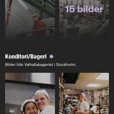
15 bilder
Konditori/Bageri
Bilder från Valhallabageriet i Stockholm.