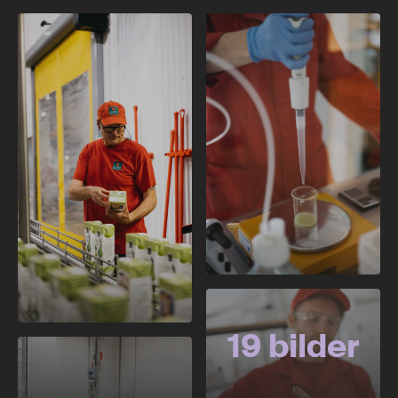
19 bilder