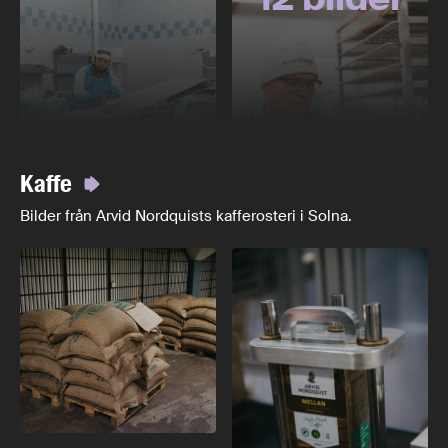
Kaffe
Bilder från Arvid Nordquists kafferosteri i Solna.