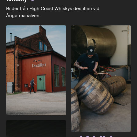
Bilder från High Coast Whiskys destilleri vid
Ångermanälven.