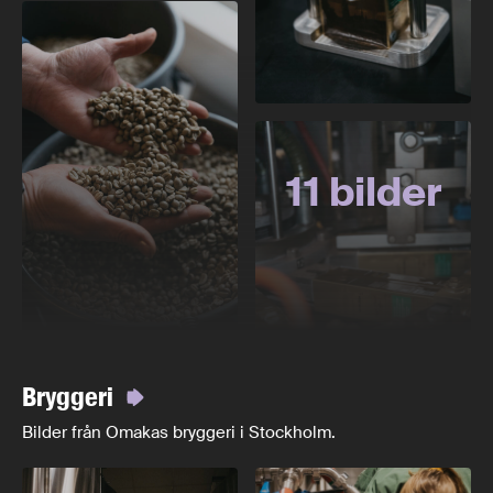
11 bilder
Bryggeri
Bilder från Omakas bryggeri i Stockholm.