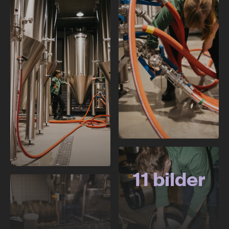
11 bilder