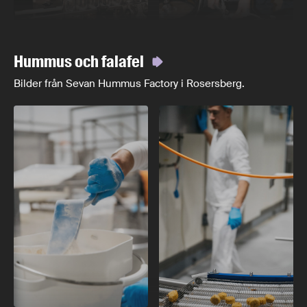
Hummus och falafel
Bilder från Sevan Hummus Factory i Rosersberg.