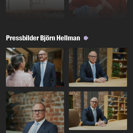
Pressbilder Björn Hellman