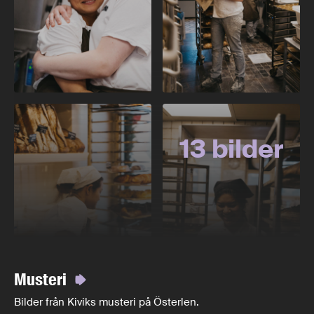
13 bilder
Musteri
Bilder från Kiviks musteri på Österlen.