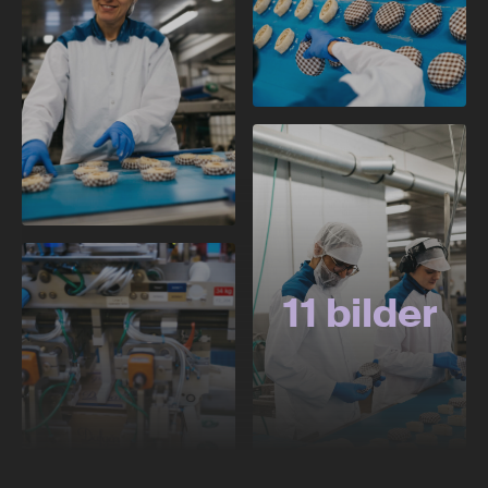
11 bilder