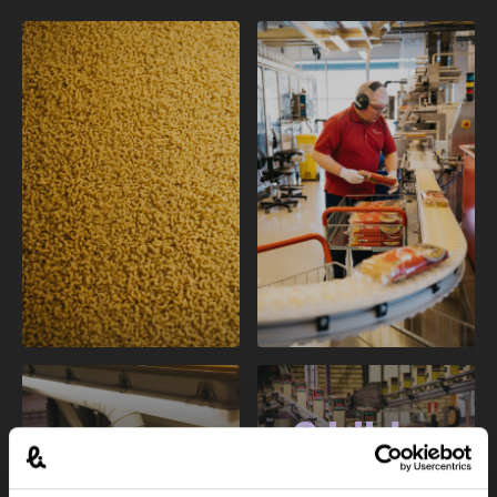
9 bilder