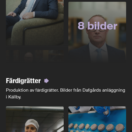
8 bilder
Färdigrätter
Produktion av färdigrätter. Bilder från Dafgårds anläggning
i Källby.