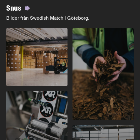
Snus
Bilder från Swedish Match i Göteborg.