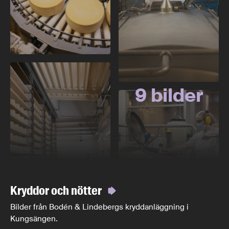
9 bilder
Kryddor och nötter
Bilder från Bodén & Lindebergs kryddanläggning i
Kungsängen.