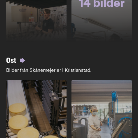
14 bilder
Ost
Bilder från Skånemejerier i Kristianstad.