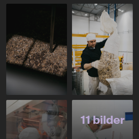
11 bilder