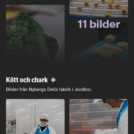
11 bilder
Kött och chark
Bilder från Nybergs Delis fabrik i Jordbro.