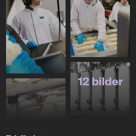
12 bilder