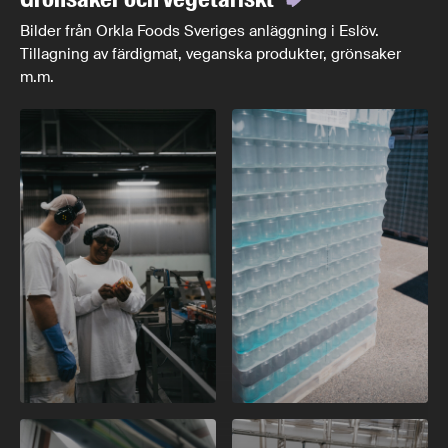
Bilder från Orkla Foods Sveriges anläggning i Eslöv.
Tillagning av färdigmat, veganska produkter, grönsaker
m.m.