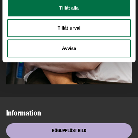
Tillåt alla
Tillåt urval
Avvisa
Information
HÖGUPPLÖST BILD