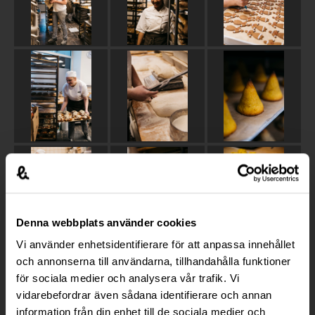
Denna webbplats använder cookies
Vi använder enhetsidentifierare för att anpassa innehållet
och annonserna till användarna, tillhandahålla funktioner
för sociala medier och analysera vår trafik. Vi
vidarebefordrar även sådana identifierare och annan
information från din enhet till de sociala medier och