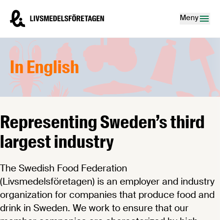
Hoppa till innehåll
Livsmedelsföretagen – till startsidan
Meny
In English
Representing Sweden’s third
largest industry
The Swedish Food Federation
(Livsmedelsföretagen) is an employer and industry
organization for companies that produce food and
drink in Sweden. We work to ensure that our