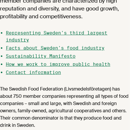
member companies are characterized by high
reputation and diversity, and have good growth,
profitability and competitiveness.
Representing Sweden’s third largest
industry
Facts about Sweden’s food industry
Sustainability Manifesto
How we work to improve public health
Contact information
The Swedish Food Federation (Livsmedelsföretagen) has
about 750 member companies representing all types of food
companies – small and large, with Swedish and foreign
owners, family-owned, agricultural cooperatives and others.
Their common denominator is that they produce food and
drink in Sweden.