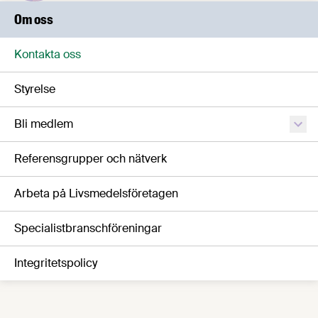
Om oss
Kontakta oss
Styrelse
Bli medlem
Referensgrupper och nätverk
Arbeta på Livsmedelsföretagen
Specialistbranschföreningar
Integritetspolicy