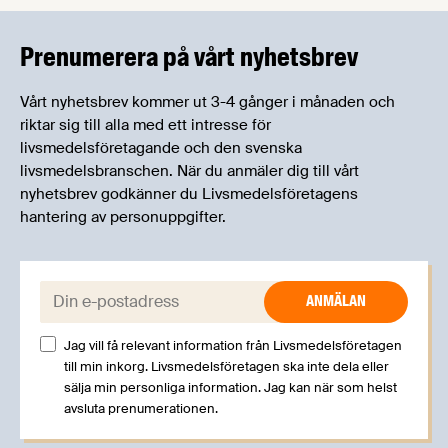
Prenumerera på vårt nyhetsbrev
Vårt nyhetsbrev kommer ut 3-4 gånger i månaden och
riktar sig till alla med ett intresse för
livsmedelsföretagande och den svenska
livsmedelsbranschen. När du anmäler dig till vårt
nyhetsbrev godkänner du Livsmedelsföretagens
hantering av personuppgifter.
E-post:
Jag vill få relevant information från Livsmedelsföretagen
till min inkorg. Livsmedelsföretagen ska inte dela eller
sälja min personliga information. Jag kan när som helst
avsluta prenumerationen.