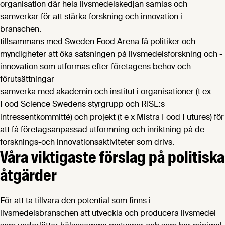
organisation där hela livsmedelskedjan samlas och
samverkar för att stärka forskning och innovation i
branschen.
tillsammans med Sweden Food Arena få politiker och
myndigheter att öka satsningen på livsmedelsforskning och -
innovation som utformas efter företagens behov och
förutsättningar
samverka med akademin och institut i organisationer (t ex
Food Science Swedens styrgrupp och RISE:s
intressentkommitté) och projekt (t e x Mistra Food Futures) för
att få företagsanpassad utformning och inriktning på de
forsknings-och innovationsaktiviteter som drivs.
Våra viktigaste förslag på politiska
åtgärder
För att ta tillvara den potential som finns i
livsmedelsbranschen att utveckla och producera livsmedel