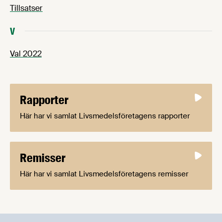
Tillsatser
V
Val 2022
Rapporter
Här har vi samlat Livsmedelsföretagens rapporter
Remisser
Här har vi samlat Livsmedelsföretagens remisser