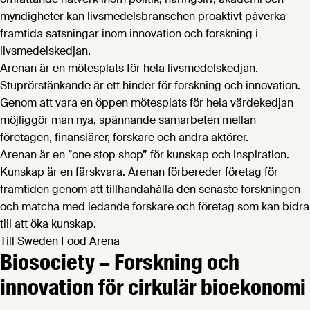
myndigheter kan livsmedelsbranschen proaktivt påverka
framtida satsningar inom innovation och forskning i
livsmedelskedjan.
Arenan är en mötesplats ​för hela livsmedelskedjan.
Stuprörstänkande är ett hinder för forskning och innovation.
Genom att vara en öppen mötesplats för hela värdekedjan
möjliggör man nya, spännande samarbeten mellan
företagen, finansiärer, forskare och andra aktörer. ​
Arenan är en ”one stop shop” för kunskap och inspiration.
Kunskap är en färskvara. Arenan förbereder företag för
framtiden genom att tillhandahålla den senaste forskningen
och matcha med ledande forskare och företag som kan bidra
till att öka kunskap.
Till Sweden Food Arena
Biosociety – Forskning och
innovation för cirkulär bioekonomi