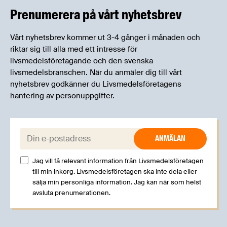
Prenumerera på vårt nyhetsbrev
Vårt nyhetsbrev kommer ut 3-4 gånger i månaden och
riktar sig till alla med ett intresse för
livsmedelsföretagande och den svenska
livsmedelsbranschen. När du anmäler dig till vårt
nyhetsbrev godkänner du Livsmedelsföretagens
hantering av personuppgifter.
E-post:
Jag vill få relevant information från Livsmedelsföretagen
till min inkorg. Livsmedelsföretagen ska inte dela eller
sälja min personliga information. Jag kan när som helst
avsluta prenumerationen.