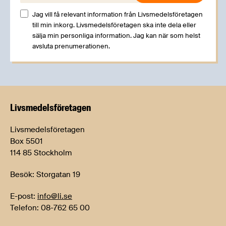
Jag vill få relevant information från Livsmedelsföretagen
till min inkorg. Livsmedelsföretagen ska inte dela eller
sälja min personliga information. Jag kan när som helst
avsluta prenumerationen.
Livsmedels­företagen
Livsmedelsföretagen
Box 5501
114 85 Stockholm
Besök: Storgatan 19
E-post:
info@li.se
Telefon: 08-762 65 00