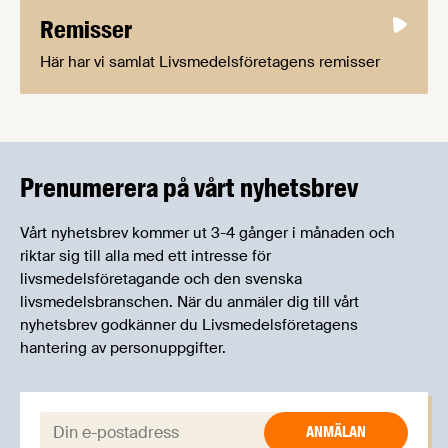
Remisser
Här har vi samlat Livsmedelsföretagens remisser
Prenumerera på vårt nyhetsbrev
Vårt nyhetsbrev kommer ut 3-4 gånger i månaden och
riktar sig till alla med ett intresse för
livsmedelsföretagande och den svenska
livsmedelsbranschen. När du anmäler dig till vårt
nyhetsbrev godkänner du Livsmedelsföretagens
hantering av personuppgifter.
E-post: