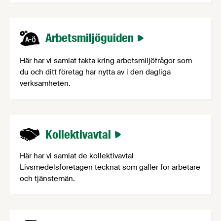
Arbetsmiljöguiden
Här har vi samlat fakta kring arbetsmiljöfrågor som
du och ditt företag har nytta av i den dagliga
verksamheten.
Kollektivavtal
Här har vi samlat de kollektivavtal
Livsmedelsföretagen tecknat som gäller för arbetare
och tjänstemän.