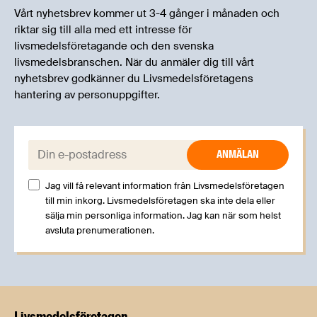
Vårt nyhetsbrev kommer ut 3-4 gånger i månaden och
riktar sig till alla med ett intresse för
livsmedelsföretagande och den svenska
livsmedelsbranschen. När du anmäler dig till vårt
nyhetsbrev godkänner du Livsmedelsföretagens
hantering av personuppgifter.
E-post:
Jag vill få relevant information från Livsmedelsföretagen
till min inkorg. Livsmedelsföretagen ska inte dela eller
sälja min personliga information. Jag kan när som helst
avsluta prenumerationen.
Livsmedels­företagen