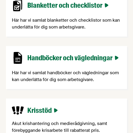
Blanketter och checklistor
Här har vi samlat blanketter och checklistor som kan
underlätta för dig som arbetsgivare.
Handböcker och vägledningar
Här har vi samlat handböcker och vägledningar som
kan underlätta för dig som arbetsgivare.
Krisstöd
Akut krishantering och medierådgivning, samt
förebyggande krisarbete till rabatterat pris.