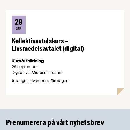
29
SEP
Kollektivavtalskurs –
Livsmedelsavtalet (digital)
Kurs/utbildning
29 september
Digitalt via Microsoft Teams
Arrangör: Livsmedelsföretagen
Prenumerera på vårt nyhetsbrev