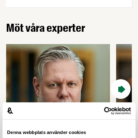
Möt våra experter
Denna webbplats använder cookies