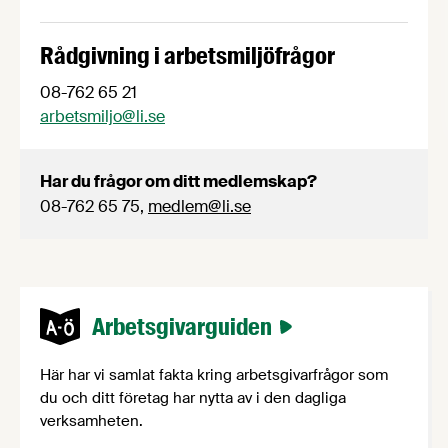
Rådgivning i arbetsmiljöfrågor
08-762 65 21
arbetsmiljo@li.se
Har du frågor om ditt medlemskap?
08-762 65 75,
medlem@li.se
Arbetsgivarguiden
Här har vi samlat fakta kring arbetsgivarfrågor som
du och ditt företag har nytta av i den dagliga
verksamheten.