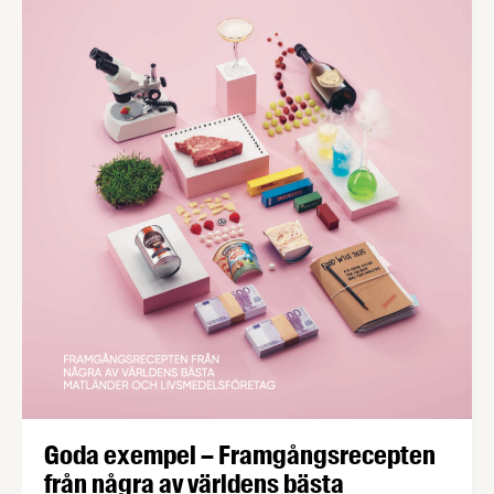
Goda exempel – Framgångsrecepten
från några av världens bästa