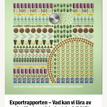
Exportrapporten – Vad kan vi lära av