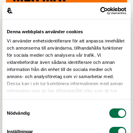
Denna webbplats använder cookies
Vi använder enhetsidentifierare för att anpassa innehållet
och annonserna till användarna, tillhandahålla funktioner
för sociala medier och analysera vår trafik. Vi
vidarebefordrar även sådana identifierare och annan
information från din enhet till de sociala medier och
annons- och analysföretag som vi samarbetar med.
Dessa kan i sin tur kombinera informationen med annan
information som du har tillhandahållit eller som de har
samlat in när du har använt deras tjänster.
Samtyckesval
Nödvändig
Inställningar