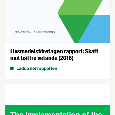
Livsmedelsföretagen rapport: Skatt
mot bättre vetande (2016)
Ladda ner rapporten