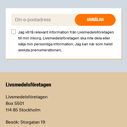
E-post:
Jag vill få relevant information från Livsmedelsföretagen
till min inkorg. Livsmedelsföretagen ska inte dela eller
sälja min personliga information. Jag kan när som helst
avsluta prenumerationen.
Livsmedels­företagen
Livsmedelsföretagen
Box 5501
114 85 Stockholm
Besök: Storgatan 19