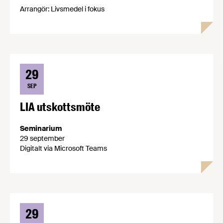
Arrangör: Livsmedel i fokus
29
SEP
LIA utskottsmöte
Seminarium
29 september
Digitalt via Microsoft Teams
29