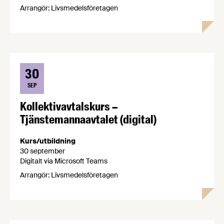
Arrangör: Livsmedelsföretagen
30
SEP
Kollektivavtalskurs –
Tjänstemannaavtalet (digital)
Kurs/utbildning
30 september
Digitalt via Microsoft Teams
Arrangör: Livsmedelsföretagen