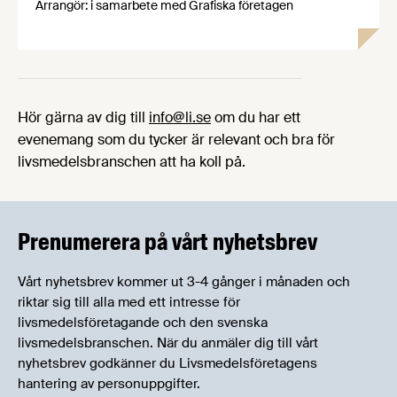
Arrangör: i samarbete med Grafiska företagen
Hör gärna av dig till
info@li.se
om du har ett
evenemang som du tycker är relevant och bra för
livsmedelsbranschen att ha koll på.
Prenumerera på vårt nyhetsbrev
Vårt nyhetsbrev kommer ut 3-4 gånger i månaden och
riktar sig till alla med ett intresse för
livsmedelsföretagande och den svenska
livsmedelsbranschen. När du anmäler dig till vårt
nyhetsbrev godkänner du Livsmedelsföretagens
hantering av personuppgifter.