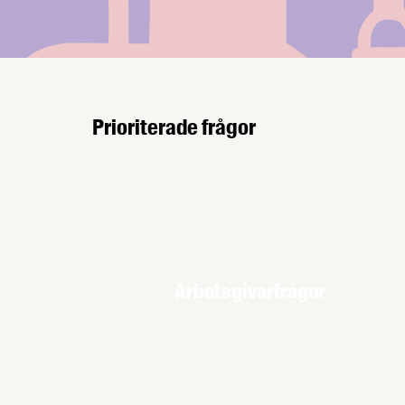
Prioriterade frågor
Arbetsgivarfrågor