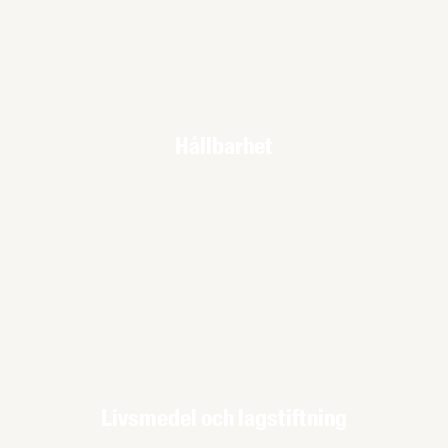
Hållbarhet
Livsmedel och lagstiftning