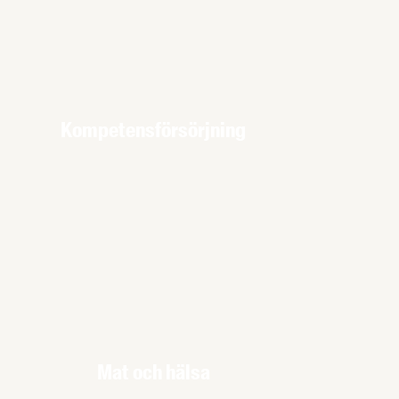
Kompetensförsörjning
Mat och hälsa