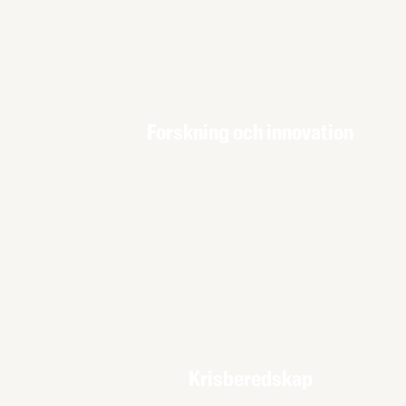
Forskning och innovation
Krisberedskap