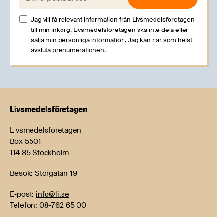
Jag vill få relevant information från Livsmedelsföretagen
till min inkorg. Livsmedelsföretagen ska inte dela eller
sälja min personliga information. Jag kan när som helst
avsluta prenumerationen.
Livsmedels­företagen
Livsmedelsföretagen
Box 5501
114 85 Stockholm
Besök: Storgatan 19
E-post:
info@li.se
Telefon: 08-762 65 00