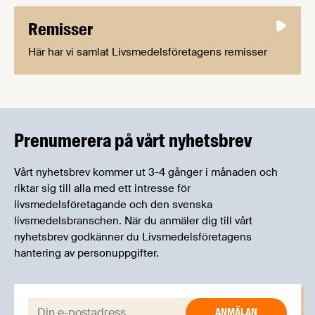
Remisser
Här har vi samlat Livsmedelsföretagens remisser
Prenumerera på vårt nyhetsbrev
Vårt nyhetsbrev kommer ut 3-4 gånger i månaden och
riktar sig till alla med ett intresse för
livsmedelsföretagande och den svenska
livsmedelsbranschen. När du anmäler dig till vårt
nyhetsbrev godkänner du Livsmedelsföretagens
hantering av personuppgifter.
E-post: