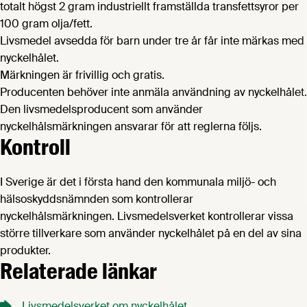
totalt högst 2 gram industriellt framställda transfettsyror per
100 gram olja/fett.
Livsmedel avsedda för barn under tre år får inte märkas med
nyckelhålet.
Märkningen är frivillig och gratis.
Producenten behöver inte anmäla användning av nyckelhålet.
Den livsmedelsproducent som använder
nyckelhålsmärkningen ansvarar för att reglerna följs.
Kontroll
I Sverige är det i första hand den kommunala miljö- och
hälsoskyddsnämnden som kontrollerar
nyckelhålsmärkningen. Livsmedelsverket kontrollerar vissa
större tillverkare som använder nyckelhålet på en del av sina
produkter.
Relaterade länkar
Livsmedelsverket om nyckelhålet