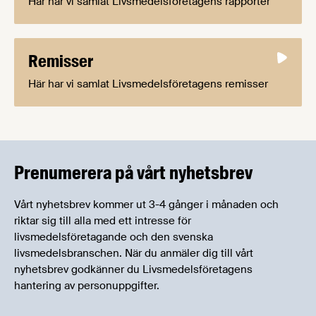
Här har vi samlat Livsmedelsföretagens rapporter
Remisser
Här har vi samlat Livsmedelsföretagens remisser
Prenumerera på vårt nyhetsbrev
Vårt nyhetsbrev kommer ut 3-4 gånger i månaden och
riktar sig till alla med ett intresse för
livsmedelsföretagande och den svenska
livsmedelsbranschen. När du anmäler dig till vårt
nyhetsbrev godkänner du Livsmedelsföretagens
hantering av personuppgifter.