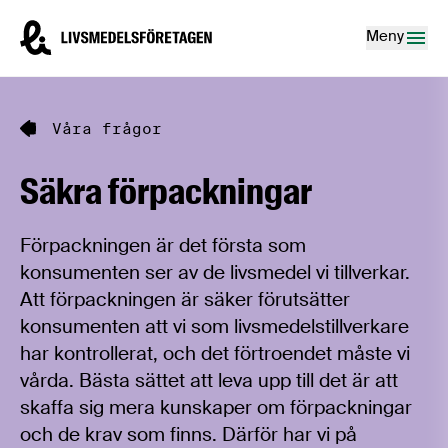
Hoppa till innehåll
Livsmedelsföretagen – till startsidan
Meny
Våra frågor
Säkra förpackningar
Förpackningen är det första som
konsumenten ser av de livsmedel vi tillverkar.
Att förpackningen är säker förutsätter
konsumenten att vi som livsmedelstillverkare
har kontrollerat, och det förtroendet måste vi
vårda. Bästa sättet att leva upp till det är att
skaffa sig mera kunskaper om förpackningar
och de krav som finns. Därför har vi på