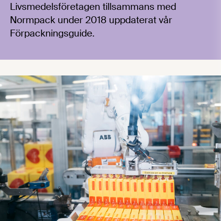
Livsmedelsföretagen tillsammans med
Normpack under 2018 uppdaterat vår
Förpackningsguide.