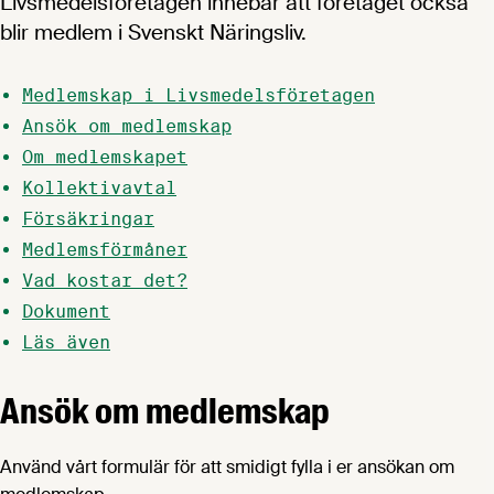
Livsmedelsföretagen innebär att företaget också
blir medlem i Svenskt Näringsliv.
Medlemskap i Livsmedelsföretagen
Ansök om medlemskap
Om medlemskapet
Kollektivavtal
Försäkringar
Medlemsförmåner
Vad kostar det?
Dokument
Läs även
Ansök om medlemskap
Använd vårt formulär för att smidigt fylla i er ansökan om