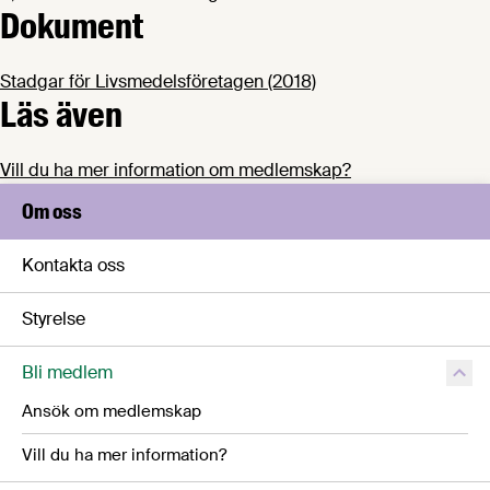
Dokument
Stadgar för Livsmedelsföretagen (2018)
Läs även
Vill du ha mer information om medlemskap?
Om oss
Kontakta oss
Styrelse
Bli medlem
Ansök om medlemskap
Vill du ha mer information?