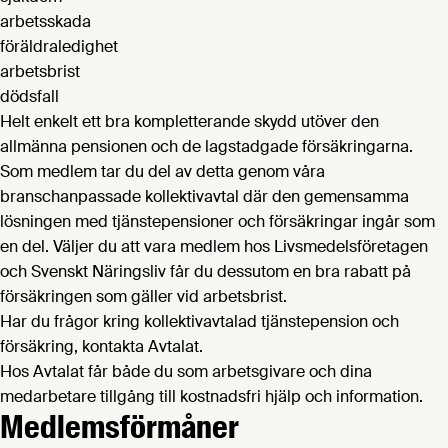
arbetsskada
föräldraledighet
arbetsbrist
dödsfall
Helt enkelt ett bra kompletterande skydd utöver den
allmänna pensionen och de lagstadgade försäkringarna.
Som medlem tar du del av detta genom våra
branschanpassade kollektivavtal där den gemensamma
lösningen med tjänstepensioner och försäkringar ingår som
en del. Väljer du att vara medlem hos Livsmedelsföretagen
och Svenskt Näringsliv får du dessutom en bra rabatt på
försäkringen som gäller vid arbetsbrist.
Har du frågor kring kollektivavtalad tjänstepension och
försäkring, kontakta Avtalat.
Hos Avtalat får både du som arbetsgivare och dina
medarbetare tillgång till kostnadsfri hjälp och information.
Medlemsförmåner