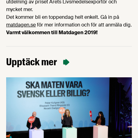
utdelning av priset Årets Livsmedelsexportör och
mycket mer.
Det kommer bli en toppendag helt enkelt. Gå in på
matdagen.se
för mer information och för att anmäla dig.
Varmt välkommen till Matdagen 2019!
Upptäck mer