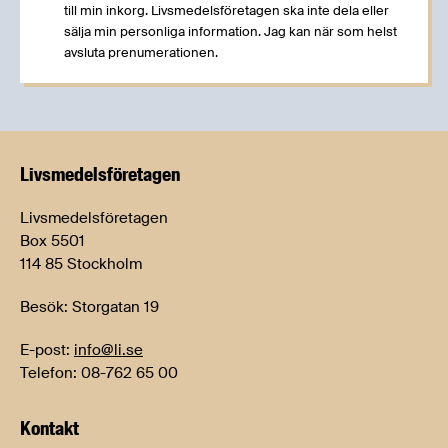
till min inkorg. Livsmedelsföretagen ska inte dela eller
sälja min personliga information. Jag kan när som helst
avsluta prenumerationen.
Livsmedels­företagen
Livsmedelsföretagen
Box 5501
114 85 Stockholm
Besök: Storgatan 19
E-post:
info@li.se
Telefon: 08-762 65 00
Kontakt