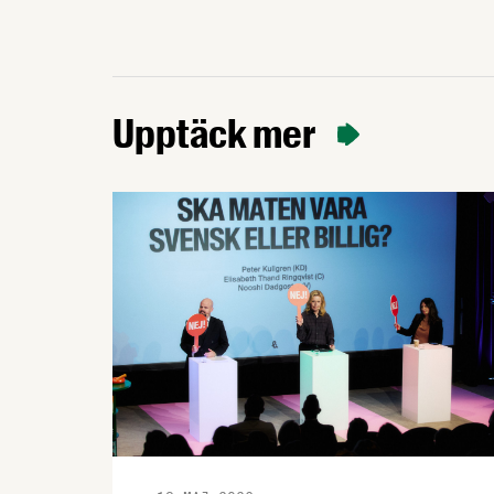
Upptäck mer