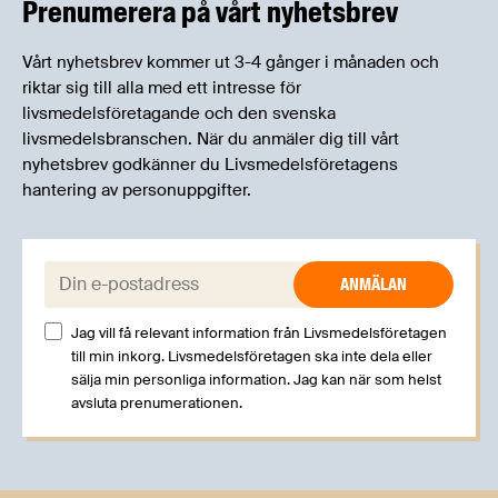
Prenumerera på vårt nyhetsbrev
Vårt nyhetsbrev kommer ut 3-4 gånger i månaden och
riktar sig till alla med ett intresse för
livsmedelsföretagande och den svenska
livsmedelsbranschen. När du anmäler dig till vårt
nyhetsbrev godkänner du Livsmedelsföretagens
hantering av personuppgifter.
E-post:
Jag vill få relevant information från Livsmedelsföretagen
till min inkorg. Livsmedelsföretagen ska inte dela eller
sälja min personliga information. Jag kan när som helst
avsluta prenumerationen.