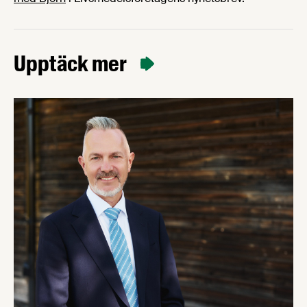
Upptäck mer