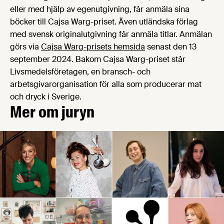
eller med hjälp av egenutgivning, får anmäla sina
böcker till Cajsa Warg-priset. Även utländska förlag
med svensk originalutgivning får anmäla titlar. Anmälan
görs via
Cajsa Warg-prisets hemsida
senast den 13
september 2024. Bakom Cajsa Warg-priset står
Livsmedelsföretagen, en bransch- och
arbetsgivarorganisation för alla som producerar mat
och dryck i Sverige.
Mer om juryn