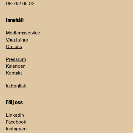
08-762 65 02
Innehåll
Medlemsservice
Våra frågor
Om oss
Pressrum
Kalender
Kontakt
In English
Följ oss
LinkedIn
Facebook
Instagram