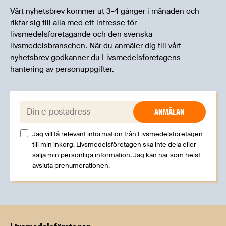
Vårt nyhetsbrev kommer ut 3-4 gånger i månaden och
riktar sig till alla med ett intresse för
livsmedelsföretagande och den svenska
livsmedelsbranschen. När du anmäler dig till vårt
nyhetsbrev godkänner du Livsmedelsföretagens
hantering av personuppgifter.
E-post:
Jag vill få relevant information från Livsmedelsföretagen
till min inkorg. Livsmedelsföretagen ska inte dela eller
sälja min personliga information. Jag kan när som helst
avsluta prenumerationen.