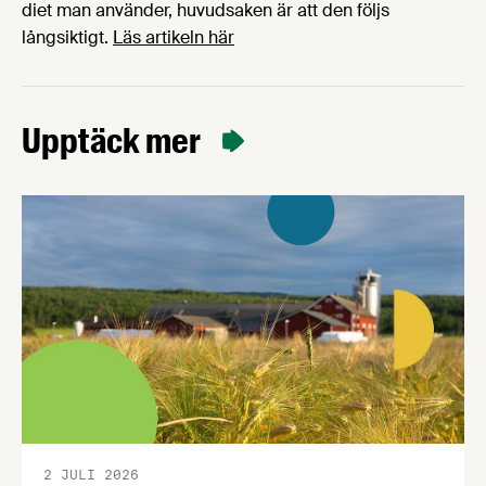
diet man använder, huvudsaken är att den följs
långsiktigt.
Läs artikeln här
Upptäck mer
2 JULI 2026