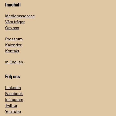
Innehåll
Medlemsservice
Våra frågor
Om oss
Pressrum
Kalender
Kontakt
In English
Följ oss
LinkedIn
Facebook
Instagram
Twitter
YouTube