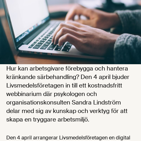
Hur kan arbetsgivare förebygga och hantera
kränkande särbehandling? Den 4 april bjuder
Livsmedelsföretagen in till ett kostnadsfritt
webbinarium där psykologen och
organisationskonsulten Sandra Lindström
delar med sig av kunskap och verktyg för att
skapa en tryggare arbetsmiljö.
Den 4 april arrangerar Livsmedelsföretagen en digital