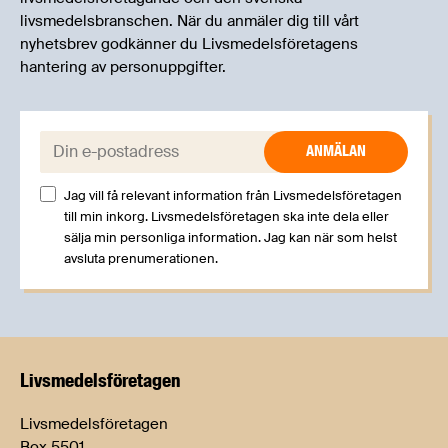
livsmedelsbranschen. När du anmäler dig till vårt
nyhetsbrev godkänner du Livsmedelsföretagens
hantering av personuppgifter.
E-post:
Jag vill få relevant information från Livsmedelsföretagen
till min inkorg. Livsmedelsföretagen ska inte dela eller
sälja min personliga information. Jag kan när som helst
avsluta prenumerationen.
Livsmedels­företagen
Livsmedelsföretagen
Box 5501