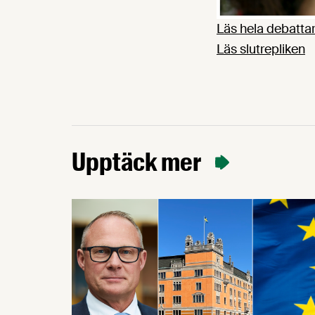
Läs hela debattar
Läs slutrepliken
Upptäck mer