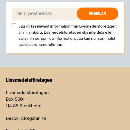
E-post:
Jag vill få relevant information från Livsmedelsföretagen
till min inkorg. Livsmedelsföretagen ska inte dela eller
sälja min personliga information. Jag kan när som helst
avsluta prenumerationen.
Livsmedels­företagen
Livsmedelsföretagen
Box 5501
114 85 Stockholm
Besök: Storgatan 19