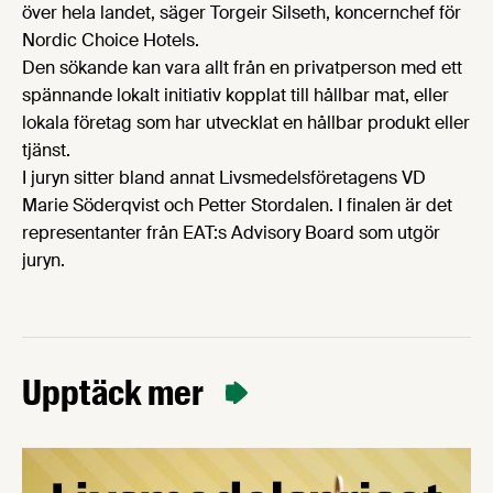
över hela landet, säger Torgeir Silseth, koncernchef för
Nordic Choice Hotels.
Den sökande kan vara allt från en privatperson med ett
spännande lokalt initiativ kopplat till hållbar mat, eller
lokala företag som har utvecklat en hållbar produkt eller
tjänst.
I juryn sitter bland annat Livsmedelsföretagens VD
Marie Söderqvist och Petter Stordalen. I finalen är det
representanter från EAT:s Advisory Board som utgör
juryn.
Upptäck mer