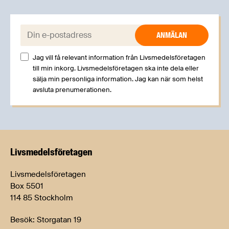
E-post:
Jag vill få relevant information från Livsmedelsföretagen
till min inkorg. Livsmedelsföretagen ska inte dela eller
sälja min personliga information. Jag kan när som helst
avsluta prenumerationen.
Livsmedels­företagen
Livsmedelsföretagen
Box 5501
114 85 Stockholm
Besök: Storgatan 19