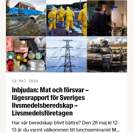
18 MAJ 2026
Inbjudan: Mat och försvar –
lägesrapport för Sveriges
livsmedelsberedskap –
Livsmedelsföretagen
Har vår beredskap blivit bättre? Den 28 maj kl 12-
13 är du varmt välkommen till lunchseminariet Mat