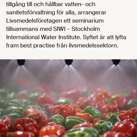
tillgång till och hållbar vatten- och
sanitetsförvaltning för alla, arrangerar
Livsmedelsföretagen ett seminarium
tillsammans med SIWI – Stockholm
International Water Institute. Syftet är att lyfta
fram best practise från livsmedelssektorn.