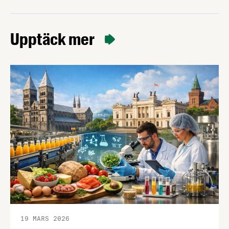
Upptäck mer
19 MARS 2026