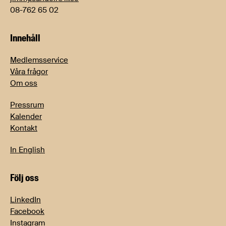
08-762 65 02
Innehåll
Medlemsservice
Våra frågor
Om oss
Pressrum
Kalender
Kontakt
In English
Följ oss
LinkedIn
Facebook
Instagram