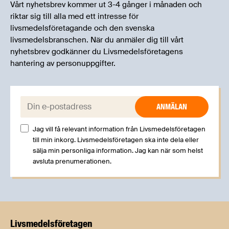
Vårt nyhetsbrev kommer ut 3-4 gånger i månaden och
riktar sig till alla med ett intresse för
livsmedelsföretagande och den svenska
livsmedelsbranschen. När du anmäler dig till vårt
nyhetsbrev godkänner du Livsmedelsföretagens
hantering av personuppgifter.
E-post:
Jag vill få relevant information från Livsmedelsföretagen
till min inkorg. Livsmedelsföretagen ska inte dela eller
sälja min personliga information. Jag kan när som helst
avsluta prenumerationen.
Livsmedels­företagen