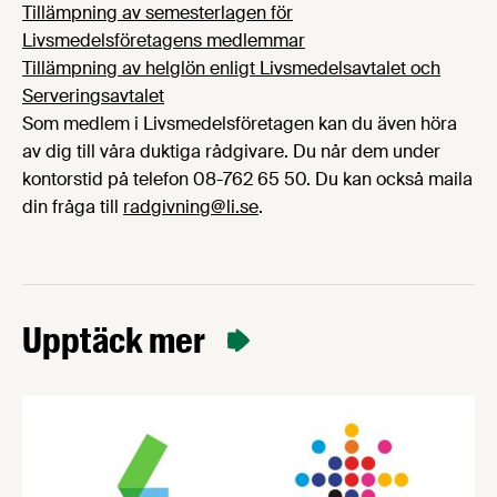
Tillämpning av semesterlagen för
Livsmedelsföretagens medlemmar
Tillämpning av helglön enligt Livsmedelsavtalet och
Serveringsavtalet
Som medlem i Livsmedelsföretagen kan du även höra
av dig till våra duktiga rådgivare. Du når dem under
kontorstid på telefon 08-762 65 50. Du kan också maila
din fråga till
radgivning@li.se
.
Upptäck mer