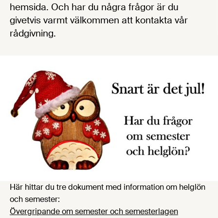
hemsida. Och har du några frågor är du
givetvis varmt välkommen att kontakta vår
rådgivning.
Här hittar du tre dokument med information om helglön
och semester:
Övergripande om semester och semesterlagen