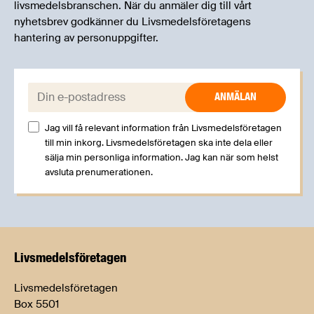
livsmedelsbranschen. När du anmäler dig till vårt
nyhetsbrev godkänner du Livsmedelsföretagens
hantering av personuppgifter.
E-post:
Jag vill få relevant information från Livsmedelsföretagen
till min inkorg. Livsmedelsföretagen ska inte dela eller
sälja min personliga information. Jag kan när som helst
avsluta prenumerationen.
Livsmedels­företagen
Livsmedelsföretagen
Box 5501