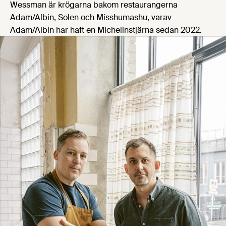
Wessman är krögarna bakom restaurangerna
Adam/Albin, Solen och Misshumashu, varav
Adam/Albin har haft en Michelinstjärna sedan 2022.