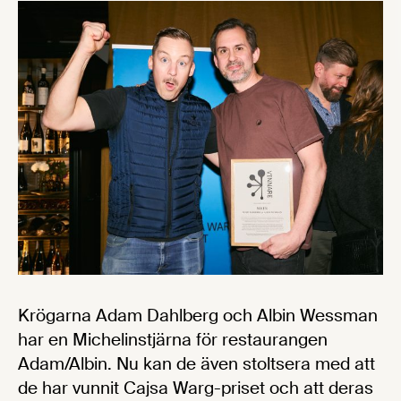
Krögarna Adam Dahlberg och Albin Wessman
har en Michelinstjärna för restaurangen
Adam/Albin. Nu kan de även stoltsera med att
de har vunnit Cajsa Warg-priset och att deras