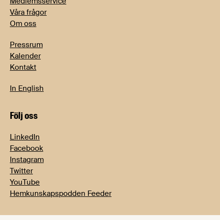
Medlemsservice
Våra frågor
Om oss
Pressrum
Kalender
Kontakt
In English
Följ oss
LinkedIn
Facebook
Instagram
Twitter
YouTube
Hemkunskapspodden Feeder