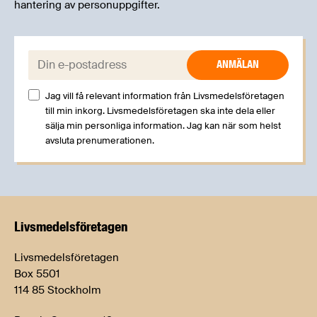
hantering av personuppgifter.
E-post:
Jag vill få relevant information från Livsmedelsföretagen
till min inkorg. Livsmedelsföretagen ska inte dela eller
sälja min personliga information. Jag kan när som helst
avsluta prenumerationen.
Livsmedels­företagen
Livsmedelsföretagen
Box 5501
114 85 Stockholm