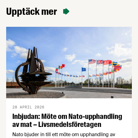
Upptäck mer
28 APRIL 2026
Inbjudan: Möte om Nato-upphandling
av mat – Livsmedelsföretagen
Nato bjuder in till ett möte om upphandling av