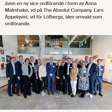
även en ny vice ordförande i form av Anna
Malmhake, vd på The Absolut Company. Lars
Appelqvist, vd för Löfbergs, blev omvald som
ordförande.