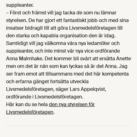
suppleanter.
– Först och främst vill jag tacka de som nu lämnar
styrelsen. De har gjort ett fantastiskt jobb och med sina
insatser bidragit till att göra Livsmedelsföretagen till
den starka och kapabla organisation den är idag.
Samtidigt vill jag välkomna våra nya ledamöter och
suppleanter, och inte minst vår nya vice ordförande
Anna Malmhake. Det kommer bli svårt att ersätta Anette
men om det är nån som kan lyckas så är det Anna. Jag
ser fram emot att tillsammans med det här kompetenta
och erfarna gänget fortsätta utveckla
Livsmedelsföretagen, säger Lars Appelqvist,
ordförande i Livsmedelsföretagen.
Här kan du se hela
den nya styrelsen för
Livsmedelsföretagen
.