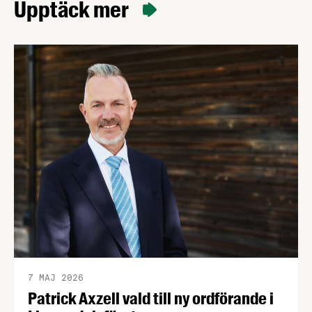
Upptäck mer
7 MAJ 2026
Patrick Axzell vald till ny ordförande i