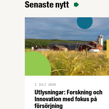
Senaste nytt
2 JULI 2026
Utlysningar: Forskning och
Innovation med fokus på
försörjning