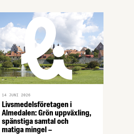
14 JUNI 2026
Livsmedelsföretagen i
Almedalen: Grön uppväxling,
spänstiga samtal och
matiga mingel –