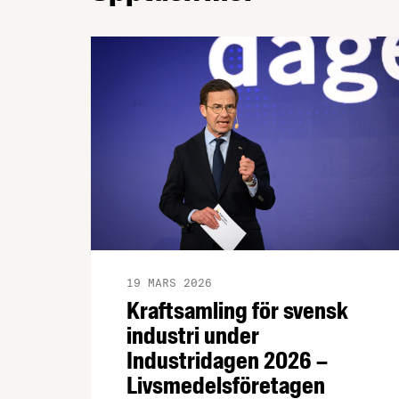
19 MARS 2026
Kraftsamling för svensk
industri under
Industridagen 2026 –
Livsmedelsföretagen