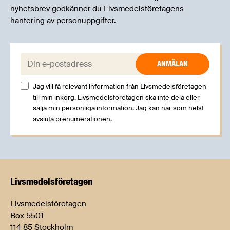
nyhetsbrev godkänner du Livsmedelsföretagens
hantering av personuppgifter.
E-post:
Jag vill få relevant information från Livsmedelsföretagen
till min inkorg. Livsmedelsföretagen ska inte dela eller
sälja min personliga information. Jag kan när som helst
avsluta prenumerationen.
Livsmedels­företagen
Livsmedelsföretagen
Box 5501
114 85 Stockholm