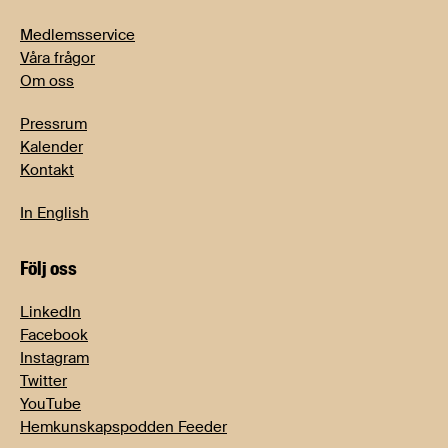
Medlemsservice
Våra frågor
Om oss
Pressrum
Kalender
Kontakt
In English
Följ oss
LinkedIn
Facebook
Instagram
Twitter
YouTube
Hemkunskapspodden Feeder