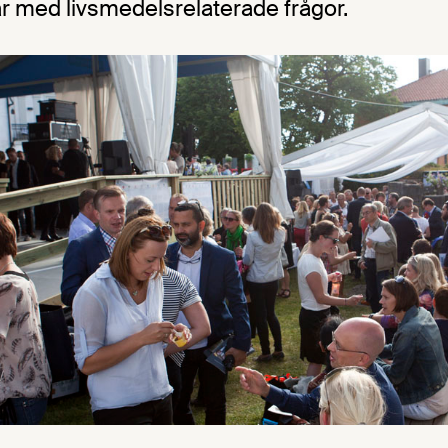
ar med livsmedelsrelaterade frågor.