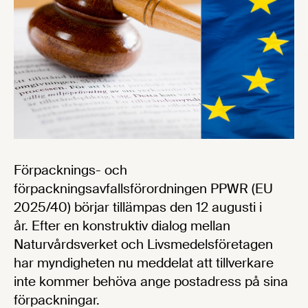
Förpacknings- och
förpackningsavfallsförordningen PPWR (EU
2025/40) börjar tillämpas den 12 augusti i
år. Efter en konstruktiv dialog mellan
Naturvårdsverket och Livsmedelsföretagen
har myndigheten nu meddelat att tillverkare
inte kommer behöva ange postadress på sina
förpackningar.