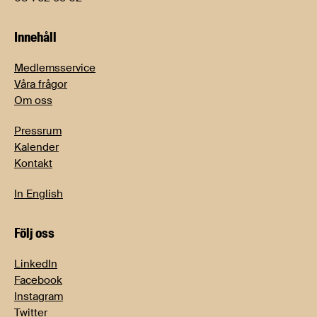
Innehåll
Medlemsservice
Våra frågor
Om oss
Pressrum
Kalender
Kontakt
In English
Följ oss
LinkedIn
Facebook
Instagram
Twitter