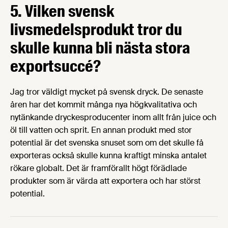
5. Vilken svensk
livsmedelsprodukt tror du
skulle kunna bli nästa stora
exportsuccé?
Jag tror väldigt mycket på svensk dryck. De senaste
åren har det kommit många nya högkvalitativa och
nytänkande dryckesproducenter inom allt från juice och
öl till vatten och sprit. En annan produkt med stor
potential är det svenska snuset som om det skulle få
exporteras också skulle kunna kraftigt minska antalet
rökare globalt. Det är framförallt högt förädlade
produkter som är värda att exportera och har störst
potential.