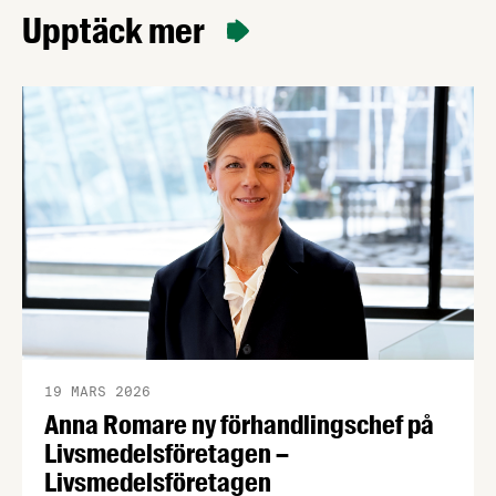
Upptäck mer
19 MARS 2026
Anna Romare ny förhandlingschef på
Livsmedelsföretagen –
Livsmedelsföretagen