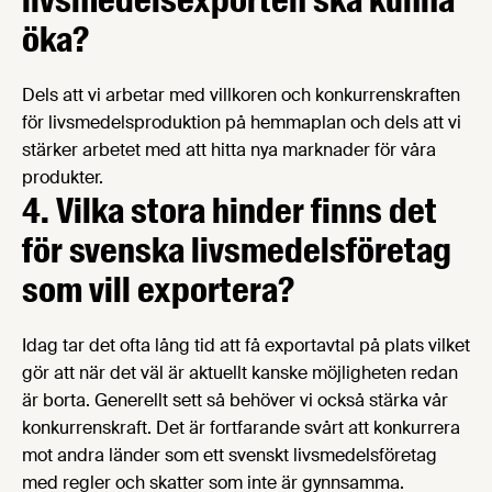
öka?
Dels att vi arbetar med villkoren och konkurrenskraften
för livsmedelsproduktion på hemmaplan och dels att vi
stärker arbetet med att hitta nya marknader för våra
produkter.
4. Vilka stora hinder finns det
för svenska livsmedelsföretag
som vill exportera?
Idag tar det ofta lång tid att få exportavtal på plats vilket
gör att när det väl är aktuellt kanske möjligheten redan
är borta. Generellt sett så behöver vi också stärka vår
konkurrenskraft. Det är fortfarande svårt att konkurrera
mot andra länder som ett svenskt livsmedelsföretag
med regler och skatter som inte är gynnsamma.