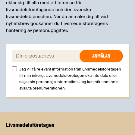
riktar sig till alla med ett intresse för
livsmedelsföretagande och den svenska
livsmedelsbranschen. När du anmäler dig till vårt
nyhetsbrev godkänner du Livsmedelsföretagens
hantering av personuppgifter.
E-post:
Jag vill få relevant information från Livsmedelsföretagen
till min inkorg. Livsmedelsföretagen ska inte dela eller
sälja min personliga information. Jag kan när som helst
avsluta prenumerationen.
Livsmedels­företagen