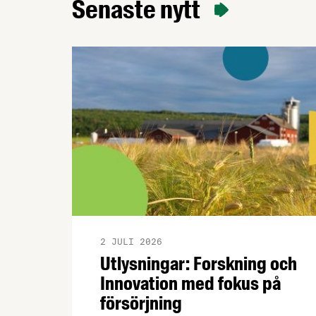
Senaste nytt
2 JULI 2026
Utlysningar: Forskning och
Innovation med fokus på
försörjning