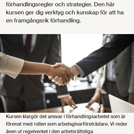
förhandlingsregler och strategier. Den här
kursen ger dig verktyg och kunskap för att ha
en framgångsrik förhandling.
Kursen klargör det ansvar i förhandlingsarbetet som är
förenat med rollen som arbetsgivarföreträdare. Vi reder
även ut regelverket i den arbetsrättsliga