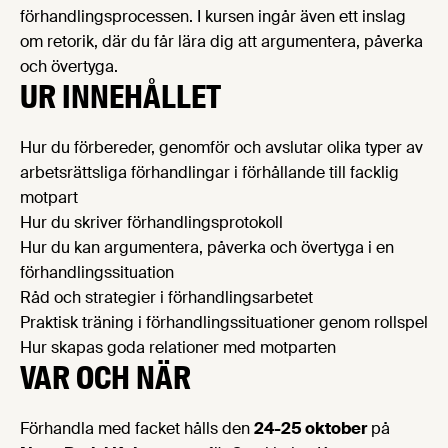
förhandlingsprocessen. I kursen ingår även ett inslag
om retorik, där du får lära dig att argumentera, påverka
och övertyga.
UR INNEHÅLLET
Hur du förbereder, genomför och avslutar olika typer av
arbetsrättsliga förhandlingar i förhållande till facklig
motpart
Hur du skriver förhandlingsprotokoll
Hur du kan argumentera, påverka och övertyga i en
förhandlingssituation
Råd och strategier i förhandlingsarbetet
Praktisk träning i förhandlingssituationer genom rollspel
Hur skapas goda relationer med motparten
VAR OCH NÄR
Förhandla med facket hålls den
24-25 oktober
på