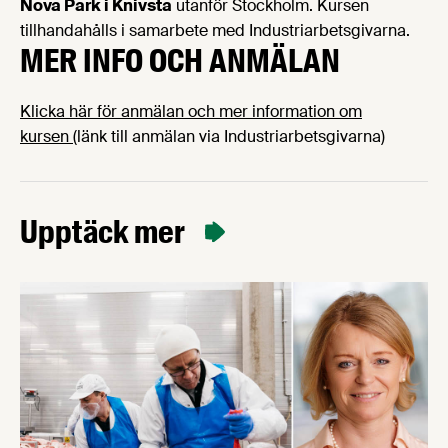
Nova Park i Knivsta
utanför Stockholm. Kursen
tillhandahålls i samarbete med Industriarbetsgivarna.
MER INFO OCH ANMÄLAN
Klicka här för anmälan och mer information om
kursen
(länk till anmälan via Industriarbetsgivarna)
Upptäck mer