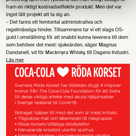
fram en riktigt kostnadseffektiv produkt. Men det var
inget lätt projekt att ta sig an.
– Det fanns ett femtontal administrativa och
regelmässiga hinder. Tillsammans tar vi ett slags OS-
guld i omställning för att snabbt kunna leverera till dem
som behöver det mest: sjukvården, säger Magnus
Dandanell, vd för Mackmyra Whisky, till Dagens Industri.
Läs mer