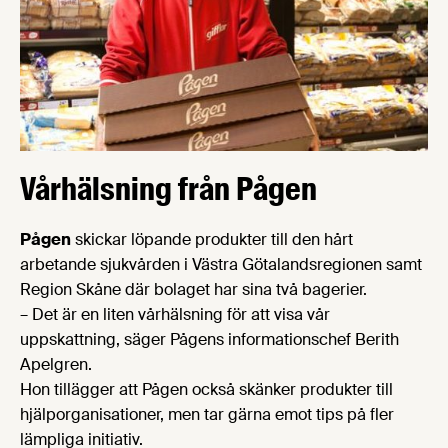
Vårhälsning från Pågen
Pågen
skickar löpande produkter till den hårt
arbetande sjukvården i Västra Götalandsregionen samt
Region Skåne där bolaget har sina två bagerier.
– Det är en liten vårhälsning för att visa vår
uppskattning, säger Pågens informationschef Berith
Apelgren.
Hon tillägger att Pågen också skänker produkter till
hjälporganisationer, men tar gärna emot tips på fler
lämpliga initiativ.