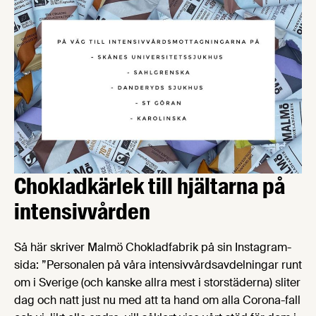
Chokladkärlek till hjältarna på
intensivvården
Så här skriver Malmö Chokladfabrik på sin Instagram-
sida: ”Personalen på våra intensivvårdsavdelningar runt
om i Sverige (och kanske allra mest i storstäderna) sliter
dag och natt just nu med att ta hand om alla Corona-fall