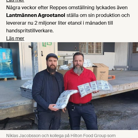
Några veckor efter Reppes omställning lyckades även
Lantmännen Agroetanol
ställa om sin produktion och
levererar nu 2 miljoner liter etanol i månaden till
handspritstillverkare.
Läs mer
Niklas Jacobsson och kollega på Hilton Food Group som