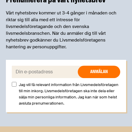
Vårt nyhetsbrev kommer ut 3-4 gånger i månaden och
riktar sig till alla med ett intresse för
livsmedelsföretagande och den svenska
livsmedelsbranschen. När du anmäler dig till vårt
nyhetsbrev godkänner du Livsmedelsföretagens
hantering av personuppgifter.
E-post:
Jag vill få relevant information från Livsmedelsföretagen
till min inkorg. Livsmedelsföretagen ska inte dela eller
sälja min personliga information. Jag kan när som helst
avsluta prenumerationen.