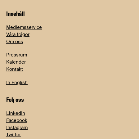
Innehåll
Medlemsservice
Våra frågor
Om oss
Pressrum
Kalender
Kontakt
In English
Följ oss
LinkedIn
Facebook
Instagram
Twitter