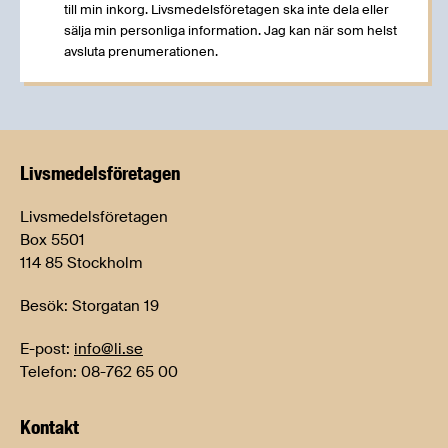
till min inkorg. Livsmedelsföretagen ska inte dela eller
sälja min personliga information. Jag kan när som helst
avsluta prenumerationen.
Livsmedels­företagen
Livsmedelsföretagen
Box 5501
114 85 Stockholm
Besök: Storgatan 19
E-post:
info@li.se
Telefon: 08-762 65 00
Kontakt