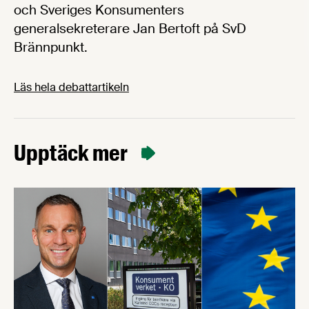
och Sveriges Konsumenters
generalsekreterare Jan Bertoft på SvD
Brännpunkt.
Läs hela debattartikeln
Upptäck mer