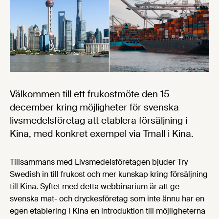
Välkommen till ett frukostmöte den 15
december kring möjligheter för svenska
livsmedelsföretag att etablera försäljning i
Kina, med konkret exempel via Tmall i Kina.
Tillsammans med Livsmedelsföretagen bjuder Try
Swedish in till frukost och mer kunskap kring försäljning
till Kina. Syftet med detta webbinarium är att ge
svenska mat- och dryckesföretag som inte ännu har en
egen etablering i Kina en introduktion till möjligheterna