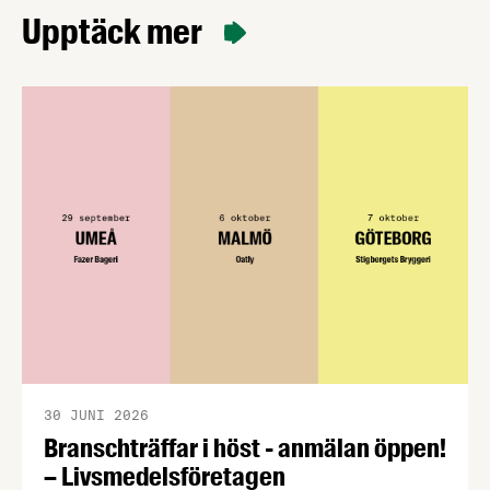
Upptäck mer
30 JUNI 2026
Branschträffar i höst - anmälan öppen!
– Livsmedelsföretagen