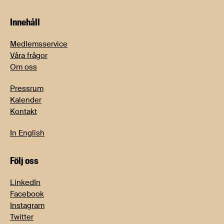
Innehåll
Medlemsservice
Våra frågor
Om oss
Pressrum
Kalender
Kontakt
In English
Följ oss
LinkedIn
Facebook
Instagram
Twitter