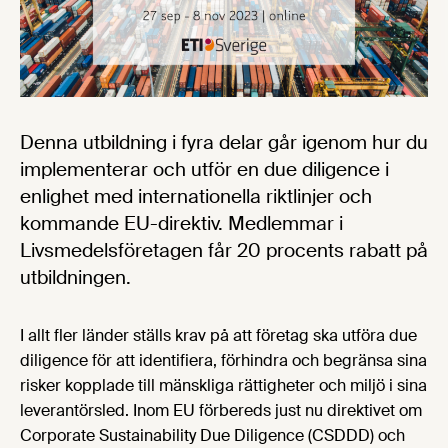
Denna utbildning i fyra delar går igenom hur du
implementerar och utför en due diligence i
enlighet med internationella riktlinjer och
kommande EU-direktiv. Medlemmar i
Livsmedelsföretagen får 20 procents rabatt på
utbildningen.
I allt fler länder ställs krav på att företag ska utföra due
diligence för att identifiera, förhindra och begränsa sina
risker kopplade till mänskliga rättigheter och miljö i sina
leverantörsled. Inom EU förbereds just nu direktivet om
Corporate Sustainability Due Diligence (CSDDD) och