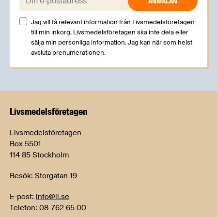
Jag vill få relevant information från Livsmedelsföretagen
till min inkorg. Livsmedelsföretagen ska inte dela eller
sälja min personliga information. Jag kan när som helst
avsluta prenumerationen.
Livsmedels­företagen
Livsmedelsföretagen
Box 5501
114 85 Stockholm
Besök: Storgatan 19
E-post:
info@li.se
Telefon: 08-762 65 00