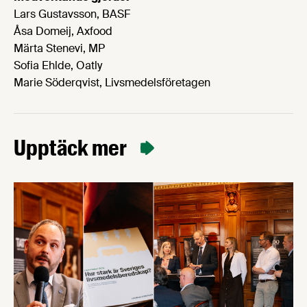
Lars Gustavsson, BASF
Åsa Domeij, Axfood
Märta Stenevi, MP
Sofia Ehlde, Oatly
Marie Söderqvist, Livsmedelsföretagen
Upptäck mer