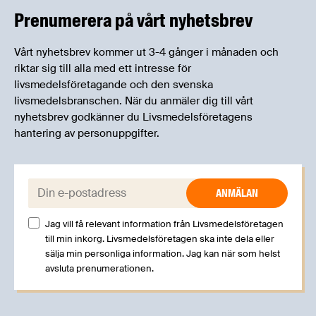
erfarenheter.
Prenumerera på vårt nyhetsbrev
Vårt nyhetsbrev kommer ut 3-4 gånger i månaden och
riktar sig till alla med ett intresse för
livsmedelsföretagande och den svenska
livsmedelsbranschen. När du anmäler dig till vårt
nyhetsbrev godkänner du Livsmedelsföretagens
hantering av personuppgifter.
E-post:
Jag vill få relevant information från Livsmedelsföretagen
till min inkorg. Livsmedelsföretagen ska inte dela eller
sälja min personliga information. Jag kan när som helst
avsluta prenumerationen.