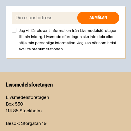
E-post:
Jag vill få relevant information från Livsmedelsföretagen
till min inkorg. Livsmedelsföretagen ska inte dela eller
sälja min personliga information. Jag kan när som helst
avsluta prenumerationen.
Livsmedels­företagen
Livsmedelsföretagen
Box 5501
114 85 Stockholm
Besök: Storgatan 19