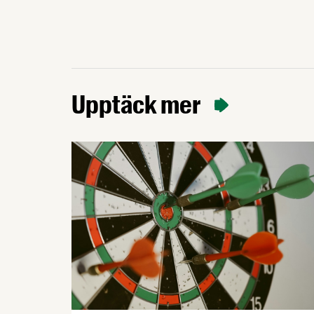
Upptäck mer