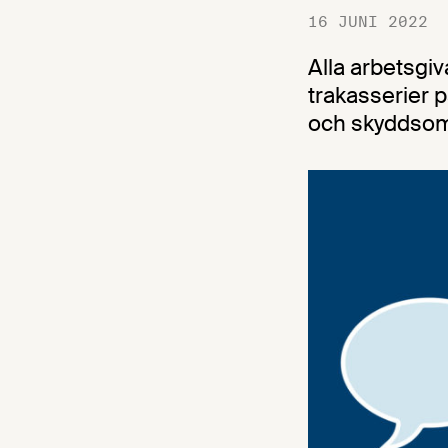
16 JUNI 2022
Alla arbetsgiv
trakasserier p
och skyddsom