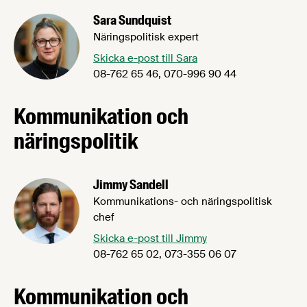
Sara Sundquist
Näringspolitisk expert
Skicka e-post till Sara
08-762 65 46, 070-996 90 44
Kommunikation och
näringspolitik
Jimmy Sandell
Kommunikations- och näringspolitisk
chef
Skicka e-post till Jimmy
08-762 65 02, 073-355 06 07
Kommunikation och