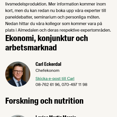
livsmedelsproduktion. Mer information kommer inom
kort, men du kan redan nu boka upp våra experter till
paneldebatter, seminarium och personliga möten.
Nedan hittar du våra kollegor som kommer vara på
plats i Almedalen och deras respektive expertområden.
Ekonomi, konjunktur och
arbetsmarknad
Carl Eckerdal
Chefekonom
Skicka e-post till Carl
08-762 61 96, 070-497 11 98
Forskning och nutrition