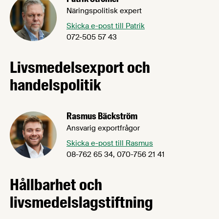
Näringspolitisk expert
Skicka e-post till Patrik
072-505 57 43
Livsmedelsexport och
handelspolitik
Rasmus Bäckström
Ansvarig exportfrågor
Skicka e-post till Rasmus
08-762 65 34, 070-756 21 41
Hållbarhet och
livsmedelslagstiftning