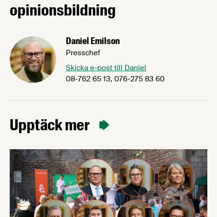
opinionsbildning
Daniel Emilson
Presschef
Skicka e-post till Daniel
08-762 65 13, 076-275 83 60
Upptäck mer