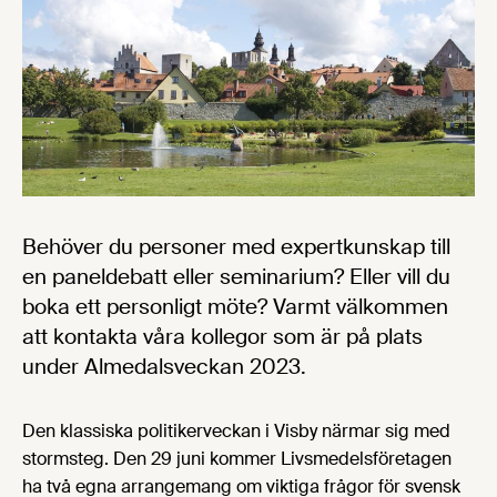
Behöver du personer med expertkunskap till
en paneldebatt eller seminarium? Eller vill du
boka ett personligt möte? Varmt välkommen
att kontakta våra kollegor som är på plats
under Almedalsveckan 2023.
Den klassiska politikerveckan i Visby närmar sig med
stormsteg. Den 29 juni kommer Livsmedelsföretagen
ha två egna arrangemang om viktiga frågor för svensk