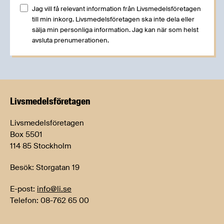
Jag vill få relevant information från Livsmedelsföretagen
till min inkorg. Livsmedelsföretagen ska inte dela eller
sälja min personliga information. Jag kan när som helst
avsluta prenumerationen.
Livsmedels­företagen
Livsmedelsföretagen
Box 5501
114 85 Stockholm
Besök: Storgatan 19
E-post:
info@li.se
Telefon: 08-762 65 00